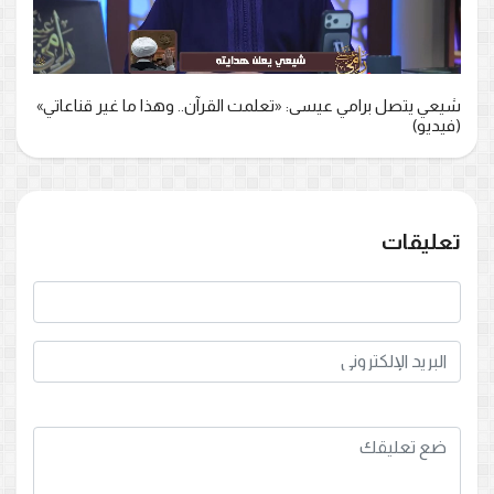
شيعي يتصل برامي عيسى: «تعلمت القرآن.. وهذا ما غير قناعاتي»
(فيديو)
تعليقات