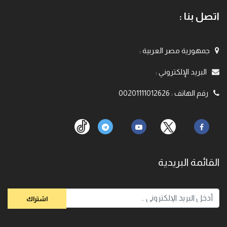
اتصل بنا :
جمهورية مصر العربية
:
البريد الإلكتروني
:
رقم الهاتف
:
00201111012626
القائمة البريدية