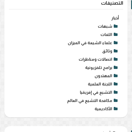
التصنيفات
أخبار
شبهات
اللغات
علماء الشيعة في الميزان
وثائق
اتصالات ومناظرات
برامج تلفزيونية
المهتدون
اللجنة العلمية
التشيع في إفريقيا
مكافحة التشيع في العالم
الأكاديمية