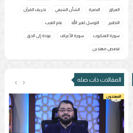
العراق
البصرة
الشأن الشيعي
تحريف القرآن
التطبير
التوسل لغير الله
علم الغيب
سورة العنكبوت
سورة الأعراف
عودة إلى الحق
قصص مهتدين
المقالات ذات صله
المهتدون