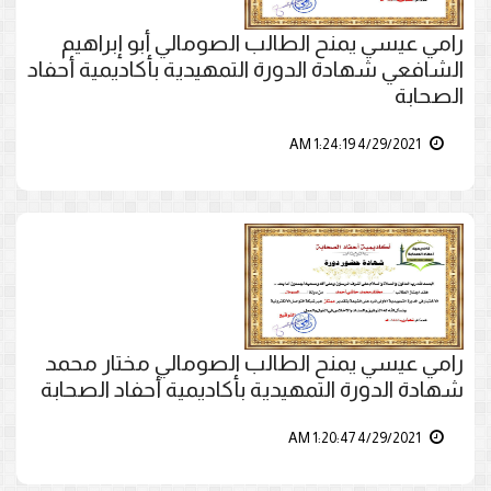
رامي عيسي يمنح الطالب الصومالي أبو إبراهيم
الشافعي شهادة الدورة التمهيدية بأكاديمية أحفاد
الصحابة
4/29/2021 1:24:19 AM
رامي عيسي يمنح الطالب الصومالي مختار محمد
شهادة الدورة التمهيدية بأكاديمية أحفاد الصحابة
4/29/2021 1:20:47 AM