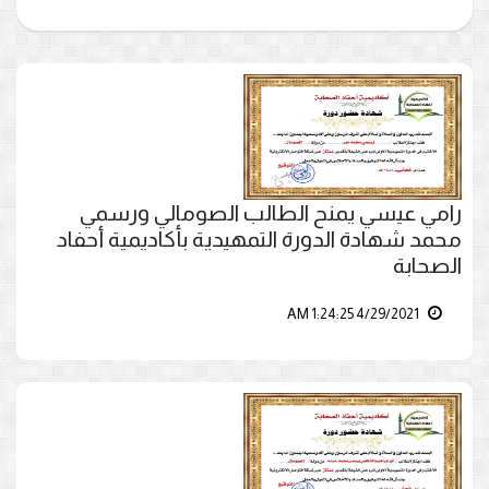
رامي عيسي يمنح الطالب الصومالي ورسمي
محمد شهادة الدورة التمهيدية بأكاديمية أحفاد
الصحابة
4/29/2021 1:24:25 AM