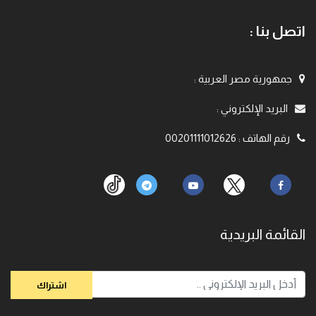
اتصل بنا :
جمهورية مصر العربية
:
البريد الإلكتروني
:
رقم الهاتف
:
00201111012626
القائمة البريدية