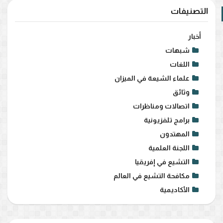
التصنيفات
أخبار
شبهات
اللغات
علماء الشيعة في الميزان
وثائق
اتصالات ومناظرات
برامج تلفزيونية
المهتدون
اللجنة العلمية
التشيع في إفريقيا
مكافحة التشيع في العالم
الأكاديمية