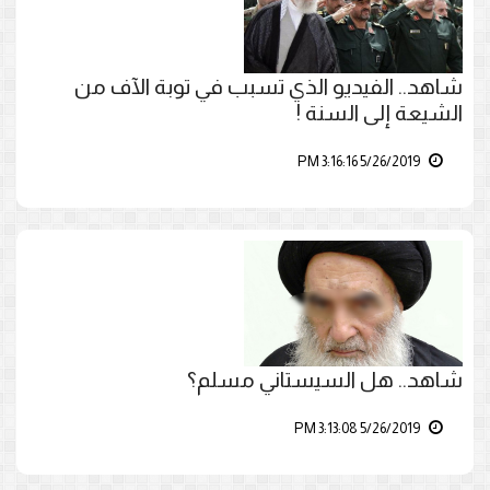
شاهد.. الفيديو الذي تسبب في توبة الآف من
الشيعة إلى السنة !
5/26/2019 3:16:16 PM
شاهد.. هل السيستاني مسلم؟
5/26/2019 3:13:08 PM