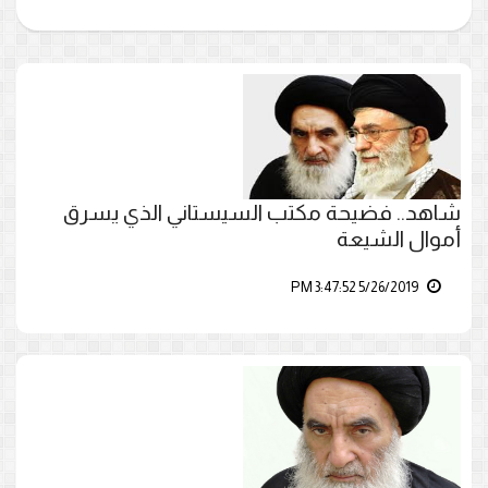
شاهد.. فضيحة مكتب السيستاني الذي يسرق
أموال الشيعة
5/26/2019 3:47:52 PM