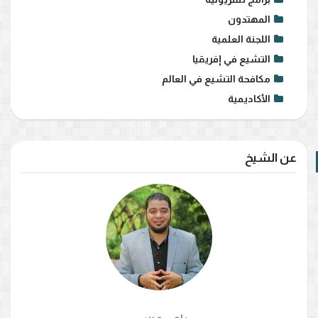
المهتدون
اللجنة العلمية
التشيع في إفريقيا
مكافحة التشيع في العالم
الأكاديمية
عن الشيخ