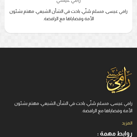
رامي عيسي
رامي عيسى، مسلم سُنّي، باحث في الشأن الشيعي، مهتم بشئون
الأمة وقضاياها مع الرافضة.
رامي عيسى، مسلم سُنّي، باحث في الشأن الشيعي، مهتم بشئون
الأمة وقضاياها مع الرافضة.
المزيد
روابط مهمة :