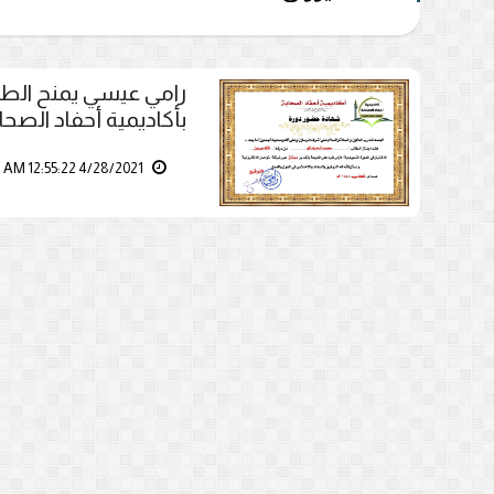
رامي عيسي يمنح الطال
بأكاديمية أحفاد الصحا
4/28/2021 12:55:22 AM