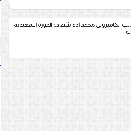
ب الكاميروني محمد آدم شهادة الدورة التمهيدية
بة