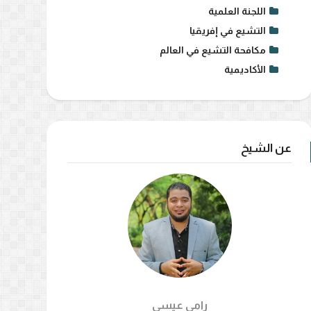
اللجنة العلمية
التشيع في إفريقيا
مكافحة التشيع في العالم
الأكاديمية
عن الشيخ
رامي عيسي