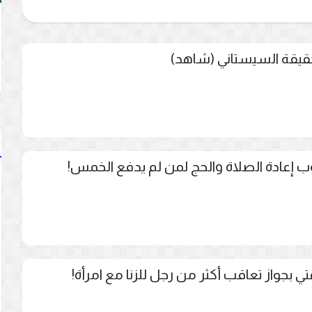
يقة السيستاني (شاهد)
ب إعادة الصلاة والحج لمن لم يدفع الخمس!
 بجواز تعاقب أكثر من رجل للزنا مع امرأة!