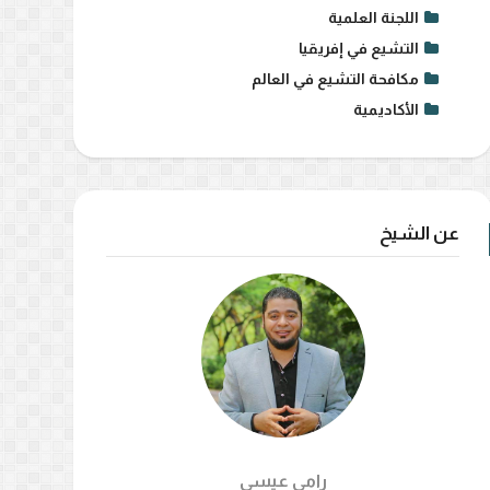
اللجنة العلمية
التشيع في إفريقيا
مكافحة التشيع في العالم
الأكاديمية
عن الشيخ
رامي عيسي