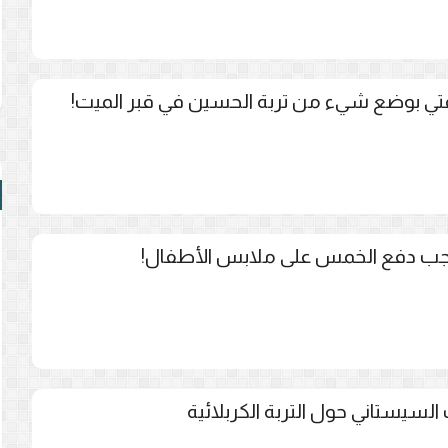
تي بوضع شيء من تربة الحسين في قبر الميت!
يجب دفع الخمس على ملابس الأطفال!
 السيستاني حول التربة الكربلائية