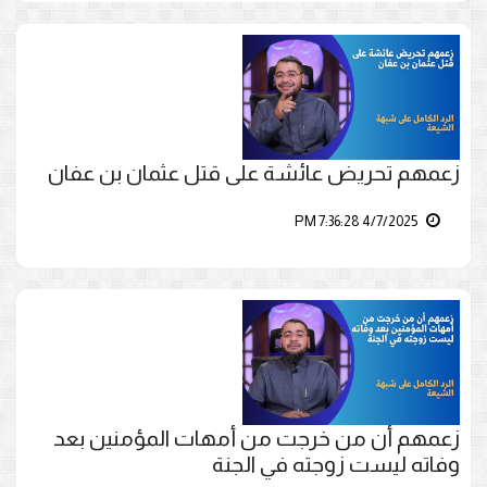
زعمهم تحريض عائشة على قتل عثمان بن عفان
4/7/2025 7:36:28 PM
زعمهم أن من خرجت من أمهات المؤمنين بعد
وفاته ليست زوجته في الجنة