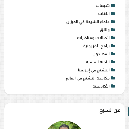
شبهات
اللغات
علماء الشيعة في الميزان
وثائق
اتصالات ومناظرات
برامج تلفزيونية
المهتدون
اللجنة العلمية
التشيع في إفريقيا
مكافحة التشيع في العالم
الأكاديمية
عن الشيخ