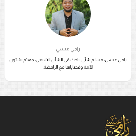
رامي عيسي
رامي عيسى، مسلم سُنّي، باحث في الشأن الشيعي، مهتم بشئون
الأمة وقضاياها مع الرافضة.