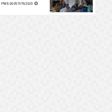
11/19/2020 8:00:05 PM