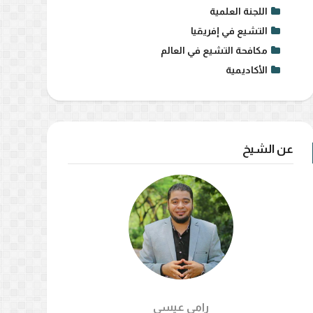
اللجنة العلمية
التشيع في إفريقيا
مكافحة التشيع في العالم
الأكاديمية
عن الشيخ
رامي عيسي