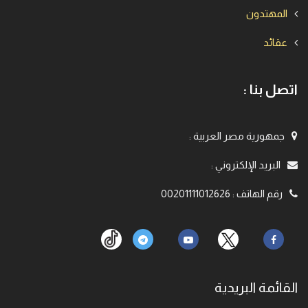
المهتدون
عقائد
اتصل بنا :
جمهورية مصر العربية
:
البريد الإلكتروني
:
رقم الهاتف
:
00201111012626
القائمة البريدية