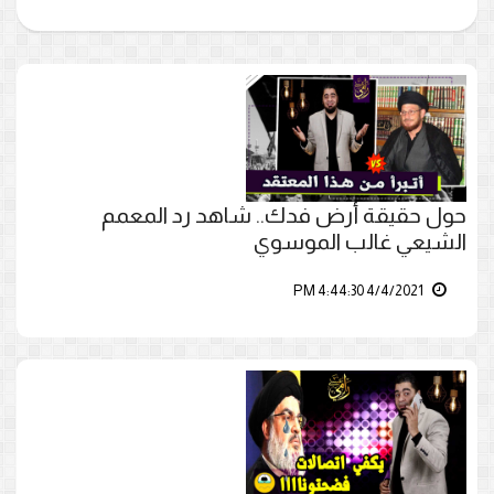
حول حقيقة أرض فدك.. شاهد رد المعمم
الشيعي غالب الموسوي
4/4/2021 4:44:30 PM