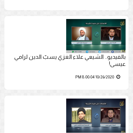
بالفيديو.. الشيعي علاء الغزي يسبّ الدين لرامي
عيسى!
10/26/2020 8:00:04 PM