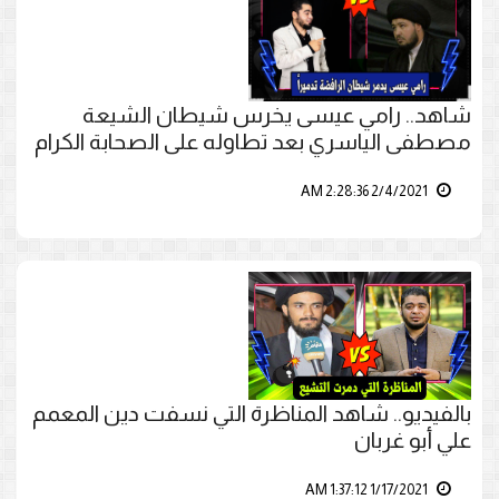
شاهد.. رامي عيسى يخرس شيطان الشيعة
مصطفى الياسري بعد تطاوله على الصحابة الكرام
2/4/2021 2:28:36 AM
بالفيديو.. شاهد المناظرة التي نسفت دين المعمم
علي أبو غربان
1/17/2021 1:37:12 AM