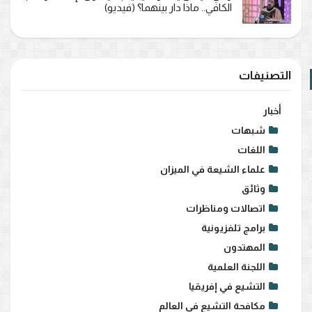
الكافي.. ماذا دار بينهما؟ (فيديو)
التصنيفات
أخبار
شبهات
اللغات
علماء الشيعة في الميزان
وثائق
اتصالات ومناظرات
برامج تلفزيونية
المهتدون
اللجنة العلمية
التشيع في إفريقيا
مكافحة التشيع في العالم