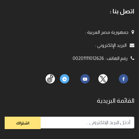
اتصل بنا :
جمهورية مصر العربية
:
البريد الإلكتروني
:
رقم الهاتف
:
00201111012626
القائمة البريدية