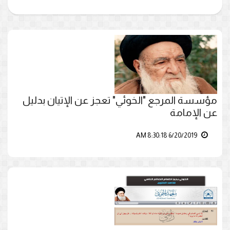
مؤسسة المرجع "الخوئي" تعجز عن الإتيان بدليل
عن الإمامة
6/20/2019 8:30:18 AM