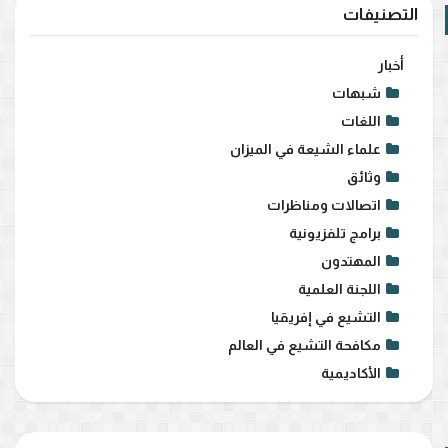
التصنيفات
أخبار
شبهات
اللغات
علماء الشيعة في الميزان
وثائق
اتصالات ومناظرات
برامج تلفزيونية
المهتدون
اللجنة العلمية
التشيع في إفريقيا
مكافحة التشيع في العالم
الأكاديمية