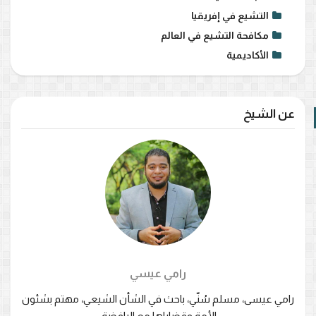
التشيع في إفريقيا
مكافحة التشيع في العالم
الأكاديمية
عن الشيخ
رامي عيسي
رامي عيسى، مسلم سُنّي، باحث في الشأن الشيعي، مهتم بشئون
الأمة وقضاياها مع الرافضة.