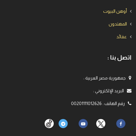
أوهن البيوت
المهتدون
عقائد
اتصل بنا :
جمهورية مصر العربية
:
البريد الإلكتروني
:
رقم الهاتف
:
00201111012626