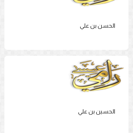
الحسن بن علي
الحسين بن علي