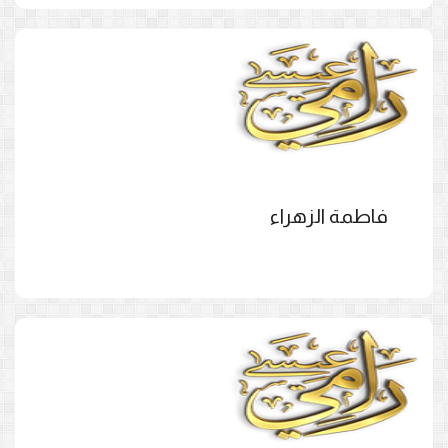
فاطمة الزهراء