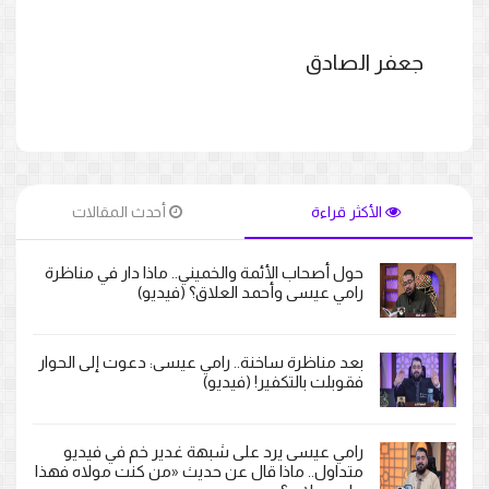
جعفر الصادق
الأكثر قراءة
أحدث المقالات
حول أصحاب الأئمة والخميني.. ماذا دار في مناظرة
رامي عيسى وأحمد العلاق؟ (فيديو)
بعد مناظرة ساخنة.. رامي عيسى: دعوت إلى الحوار
فقوبلت بالتكفير! (فيديو)
رامي عيسى يرد على شبهة غدير خم في فيديو
متداول.. ماذا قال عن حديث «من كنت مولاه فهذا