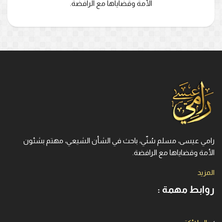
الأمة وقضاياها مع الرافضة.
رامي عيسى، مسلم سُنّي، باحث في الشأن الشيعي، مهتم بشئون
الأمة وقضاياها مع الرافضة.
المزيد
روابط مهمة :