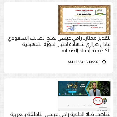
بتقدير ممتاز.. رامي عيسي يمنح الطالب السعودي
عادل هزازي شهادة اجتياز الدورة التمهيدية
بأكاديمية أحفاد الصحابة
10/10/2020 1:22:54 AM
شاهد.. قناة الداعية رامي عيسى الناطقة بالعربية