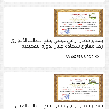
بتقدير ممتاز.. رامي عيسي يمنح الطالب الأحوازي
رضا معاوي شهادة اجتياز الدورة التمهيدية
8/8/2020 6:07:35 AM
بتقدير ممتاز.. رامي عيسي يمنح الطالب الغيني