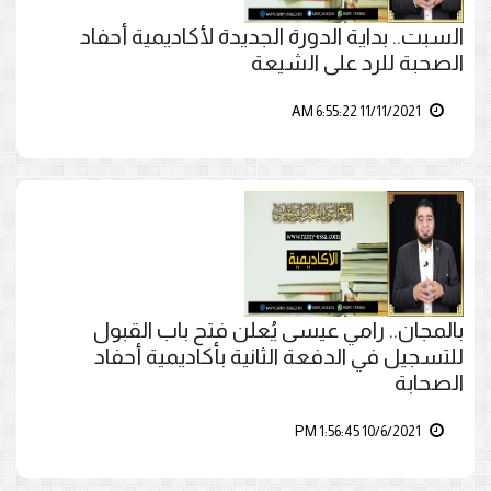
السبت.. بداية الدورة الجديدة لأكاديمية أحفاد
الصحبة للرد على الشيعة
11/11/2021 6:55:22 AM
بالمجان.. رامي عيسى يُعلن فتح باب القبول
للتسجيل في الدفعة الثانية بأكاديمية أحفاد
الصحابة
10/6/2021 1:56:45 PM