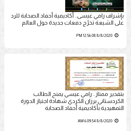
بإشراف رامي عيسى.. أكاديمية أحفاد الصحابة للرد
على الشيعة تخرّج دفعات جديدة حول العالم
8/8/2020 12:56:08 PM
بتقدير ممتاز.. رامي عيسي يمنح الطالب
الكردستاني برزان الكردي شهادة اجتياز الدورة
التمهيدية بأكاديمية أحفاد الصحابة
8/8/2020 6:09:54 AM