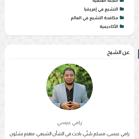
اللجنة العلمية
التشيع في إفريقيا
مكافحة التشيع في العالم
الأكاديمية
عن الشيخ
رامي عيسي
رامي عيسى، مسلم سُنّي، باحث في الشأن الشيعي، مهتم بشئون