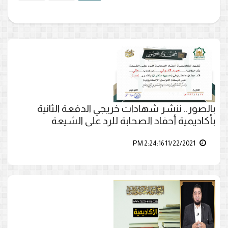
بالصور.. ننشر شهادات خريجي الدفعة الثانية
بأكاديمية أحفاد الصحابة للرد على الشيعة
11/22/2021 2:24:16 PM