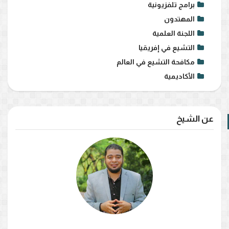
برامج تلفزيونية
المهتدون
اللجنة العلمية
التشيع في إفريقيا
مكافحة التشيع في العالم
الأكاديمية
عن الشيخ