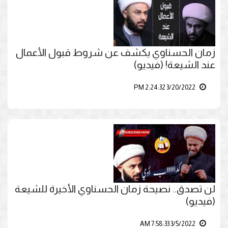
زمان الحسناوي يكشف عن شروط قبول الأعمال
عند الشيعة! (فيديو)
3/20/2022 2:24:32 PM
لن تصدق.. نصيحة زمان الحسناوي الأخيرة للشيعة
(فيديو)
3/5/2022 7:58:33 AM