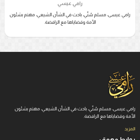
رامي عيسي
رامي عيسى، مسلم سُنّي، باحث في الشأن الشيعي، مهتم بشئون
الأمة وقضاياها مع الرافضة.
رامي عيسى، مسلم سُنّي، باحث في الشأن الشيعي، مهتم بشئون
الأمة وقضاياها مع الرافضة.
المزيد
روابط مهمة :