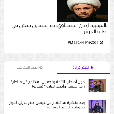
بالفيديو.. زمان الحسناوي: دم الحسين سكن في
أظلة العرش
1/16/2021 2:30:44 PM
الأكثر قراءة
أحدث المقالات
حول أصحاب الأئمة والخميني.. ماذا دار في مناظرة
رامي عيسى وأحمد العلاق؟ (فيديو)
بعد مناظرة ساخنة.. رامي عيسى: دعوت إلى الحوار
فقوبلت بالتكفير! (فيديو)