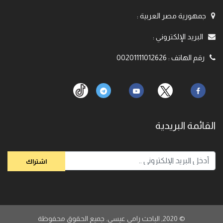
جمهورية مصر العربية
:
البريد الإلكتروني
:
رقم الهاتف
:
00201111012626
القائمة البريدية
© 2020,
الباحث رامي عيسي. جميع الحقوق محفوظة