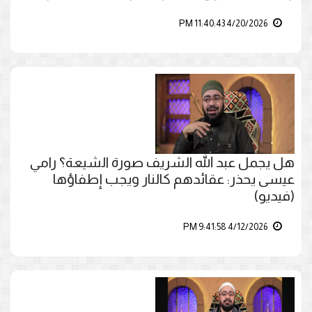
4/20/2026 11:40:43 PM
هل يجمل عبد الله الشريف صورة الشيعة؟ رامي
عيسى يحذر: عقائدهم كالنار ويجب إطفاؤها
(فيديو)
4/12/2026 9:41:58 PM