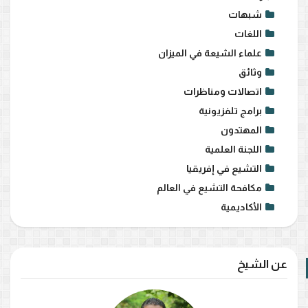
شبهات
اللغات
علماء الشيعة في الميزان
وثائق
اتصالات ومناظرات
برامج تلفزيونية
المهتدون
اللجنة العلمية
التشيع في إفريقيا
مكافحة التشيع في العالم
الأكاديمية
عن الشيخ