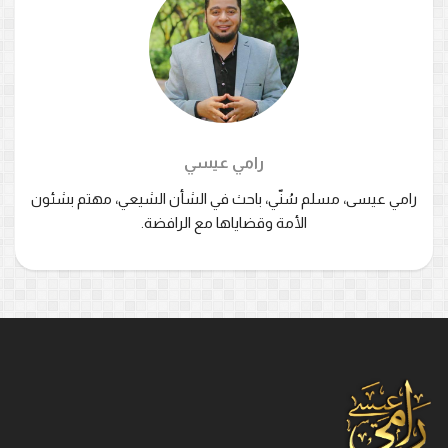
رامي عيسي
رامي عيسى، مسلم سُنّي، باحث في الشأن الشيعي، مهتم بشئون
الأمة وقضاياها مع الرافضة.