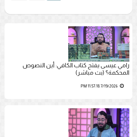
رامي عيسى يفتح كتاب الكافي: أين النصوص
المحكمة؟ (بث مباشر)
7/19/2026 11:57:18 PM