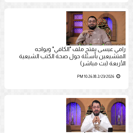
رامي عيسى يفتح ملف "الكافي" ويواجه
المتشيعين بأسئلة حول صحة الكتب الشيعية
الأربعة (بث مباشر)
2/23/2026 10:26:38 PM