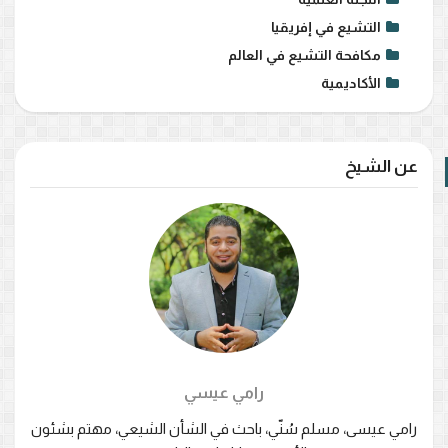
التشيع في إفريقيا
مكافحة التشيع في العالم
الأكاديمية
عن الشيخ
رامي عيسي
رامي عيسى، مسلم سُنّي، باحث في الشأن الشيعي، مهتم بشئون