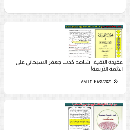
عقيدة التقية.. شاهد كذب جعفر السبحاني على
الائمة الأربعة!
6/8/2021 1:11:13 AM