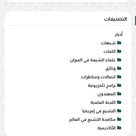
التصنيفات
أخبار
شبهات
اللغات
علماء الشيعة في الميزان
وثائق
اتصالات ومناظرات
برامج تلفزيونية
المهتدون
اللجنة العلمية
التشيع في إفريقيا
مكافحة التشيع في العالم
الأكاديمية