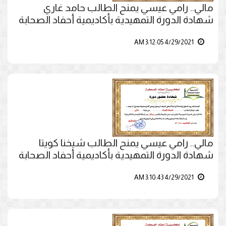
مالي.. رامي عيسي يمنح الطالب حامد غاري
شهادة الدورة التمهيدية بأكاديمية أحفاد الصحابة
4/29/2021 3:12:05 AM
مالي.. رامي عيسي يمنح الطالب شيخنا كويتا
شهادة الدورة التمهيدية بأكاديمية أحفاد الصحابة
4/29/2021 3:10:43 AM