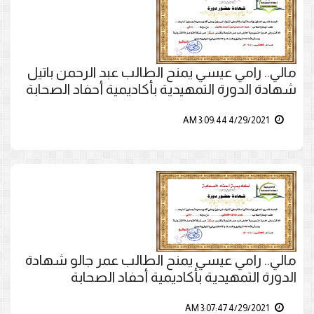
مالي.. رامي عيسي يمنح الطالب عبد الرحمن باتيل
شهادة الدورة التمهيدية بأكاديمية أحفاد الصحابة
4/29/2021 3:09:44 AM
مالي.. رامي عيسي يمنح الطالب عمر جالو شهادة
الدورة التمهيدية بأكاديمية أحفاد الصحابة
4/29/2021 3:07:47 AM