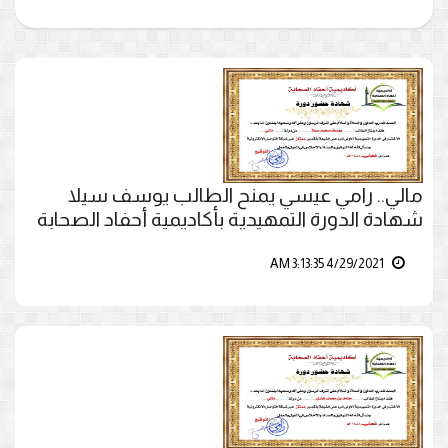
مالي.. رامي عيسي يمنح الطالب يوسف سيلا
شهادة الدورة التمهيدية بأكاديمية أحفاد الصحابة
4/29/2021 3:13:35 AM