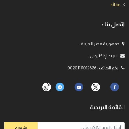
عقائد
اتصل بنا :
جمهورية مصر العربية
:
البريد الإلكتروني
:
رقم الهاتف
:
00201111012626
القائمة البريدية