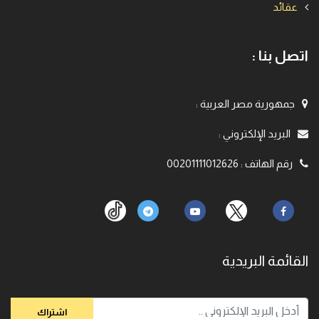
عقائد
اتصل بنا :
جمهورية مصر العربية
:
البريد الإلكتروني
:
رقم الهاتف
:
00201111012626
القائمة البريدية