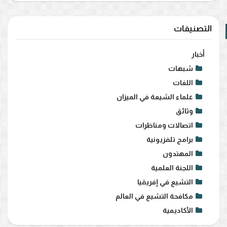
التصنيفات
أخبار
شبهات
اللغات
علماء الشيعة في الميزان
وثائق
اتصالات ومناظرات
برامج تلفزيونية
المهتدون
اللجنة العلمية
التشيع في إفريقيا
مكافحة التشيع في العالم
الأكاديمية