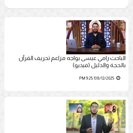
الباحث رامي عيسى يواجه مزاعم تحريف القرآن
بالحجة والدليل (فيديو)
8/12/2025 9:25:13 PM