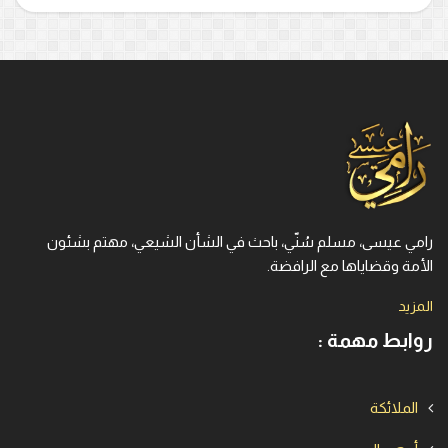
رامي عيسى، مسلم سُنّي، باحث في الشأن الشيعي، مهتم بشئون
الأمة وقضاياها مع الرافضة.
المزيد
روابط مهمة :
الملائكة