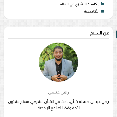
مكافحة التشيع في العالم
الأكاديمية
عن الشيخ
رامي عيسي
رامي عيسى، مسلم سُنّي، باحث في الشأن الشيعي، مهتم بشئون
الأمة وقضاياها مع الرافضة.