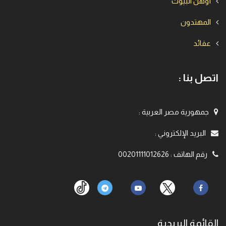
أوهن البيوت
المهتدون
عقائد
اتصل بنا :
جمهورية مصر العربية
:
البريد الإلكتروني
:
رقم الهاتف
:
00201111012626
القائمة البريدية