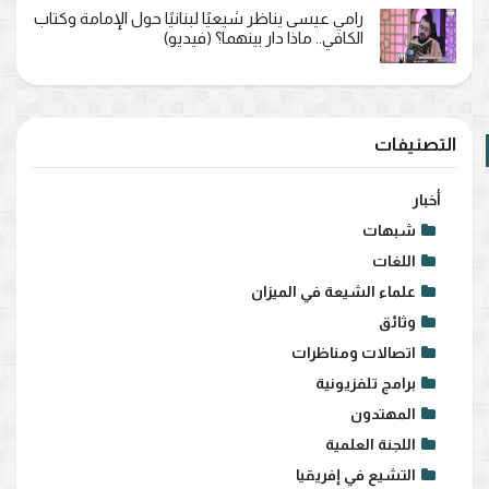
رامي عيسى يناظر شيعيًا لبنانيًا حول الإمامة وكتاب
الكافي.. ماذا دار بينهما؟ (فيديو)
التصنيفات
أخبار
شبهات
اللغات
علماء الشيعة في الميزان
وثائق
اتصالات ومناظرات
برامج تلفزيونية
المهتدون
اللجنة العلمية
التشيع في إفريقيا