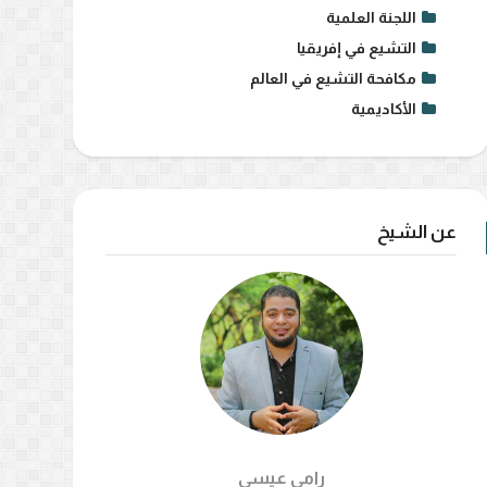
اللجنة العلمية
التشيع في إفريقيا
مكافحة التشيع في العالم
الأكاديمية
عن الشيخ
رامي عيسي