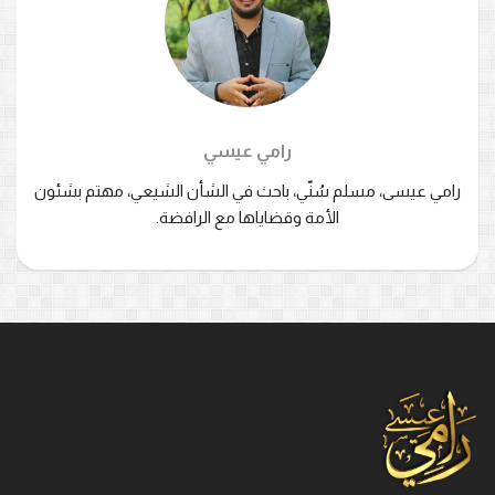
رامي عيسي
رامي عيسى، مسلم سُنّي، باحث في الشأن الشيعي، مهتم بشئون
الأمة وقضاياها مع الرافضة.