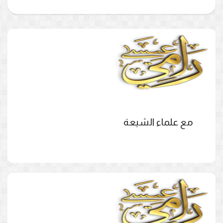
مع علماء الشيعة