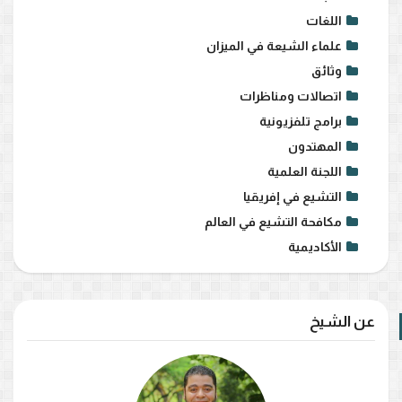
اللغات
علماء الشيعة في الميزان
وثائق
اتصالات ومناظرات
برامج تلفزيونية
المهتدون
اللجنة العلمية
التشيع في إفريقيا
مكافحة التشيع في العالم
الأكاديمية
عن الشيخ