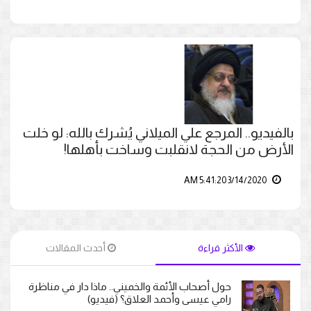
بالفيديو.. المرجع علي الميلاني يُشرك بالله: لو خلت
الأرض من الحجة لانقلبت وساخت بأهلها!
3/14/2020 5:41:20 AM
الأكثر قراءة
أحدث المقالات
حول أصحاب الأئمة والخميني.. ماذا دار في مناظرة
رامي عيسى وأحمد العلاق؟ (فيديو)