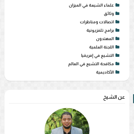
علماء الشيعة في الميزان
وثائق
اتصالات ومناظرات
برامج تلفزيونية
المهتدون
اللجنة العلمية
التشيع في إفريقيا
مكافحة التشيع في العالم
الأكاديمية
عن الشيخ