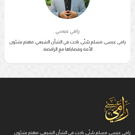
رامي عيسي
رامي عيسى، مسلم سُنّي، باحث في الشأن الشيعي، مهتم بشئون
الأمة وقضاياها مع الرافضة.
رامي عيسى، مسلم سُنّي، باحث في الشأن الشيعي، مهتم بشئون