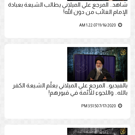
شاهد.. المرجع علي الميلاني يطالب الشيعة بعبادة
الإمام الغائب من دون الله!
11/16/2020 1:22:07 AM
بالفيديو.. المرجع علي الميلاني يعلّم الشيعة الكفر
بالله.. واللجوء للأئمة في قبورهم!
7/17/2020 3:51:50 PM