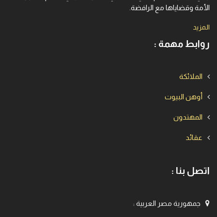
الأمة وقضاياها مع الرافضة.
المزيد
روابط مهمة :
الملائكة
أوهن البيوت
المهتدون
عقائد
اتصل بنا :
جمهورية مصر العربية
: