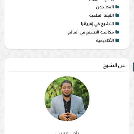
المهتدون
اللجنة العلمية
التشيع في إفريقيا
مكافحة التشيع في العالم
الأكاديمية
عن الشيخ
رامي عيسي