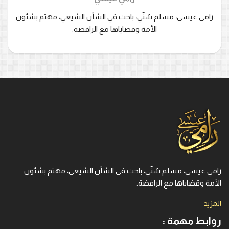
رامي عيسى، مسلم سُنّي، باحث في الشأن الشيعي، مهتم بشئون
الأمة وقضاياها مع الرافضة.
رامي عيسى، مسلم سُنّي، باحث في الشأن الشيعي، مهتم بشئون
الأمة وقضاياها مع الرافضة.
المزيد
روابط مهمة :