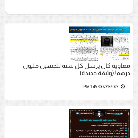
معاوية كان يرسل كل سنة للحسين مليون
درهم! (وثيقة جديدة)
7/31/2023 1:45:30 PM