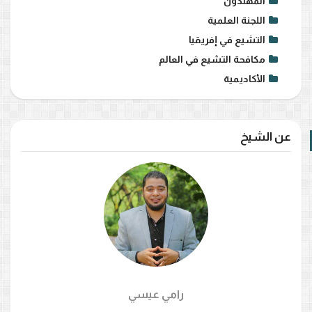
المهتدون
اللجنة العلمية
التشيع في إفريقيا
مكافحة التشيع في العالم
الأكاديمية
عن الشيخ
رامي عيسي