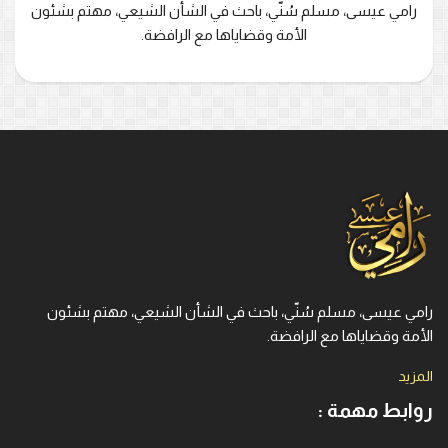
رامي عيسى، مسلم سُنّي، باحث في الشأن الشيعي، مهتم بشئون
الأمة وقضاياها مع الرافضة.
رامي عيسى، مسلم سُنّي، باحث في الشأن الشيعي، مهتم بشئون
الأمة وقضاياها مع الرافضة.
المزيد
روابط مهمة :