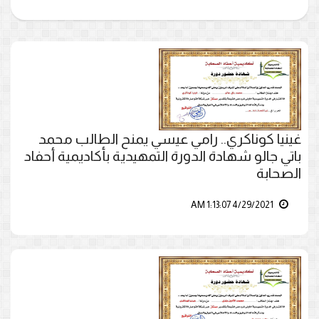
غينيا كوناكري.. رامي عيسي يمنح الطالب محمد
باتي جالو شهادة الدورة التمهيدية بأكاديمية أحفاد
الصحابة
4/29/2021 1:13:07 AM