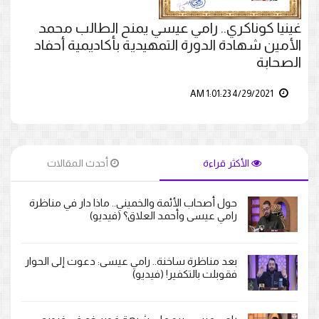
غينيا كوناكري.. رامي عيسي يمنح الطالب محمد
الأمين شهادة الدورة التمهيدية بأكاديمية أحفاد
الصحابة
4/29/2021 1:01:23 AM
الأكثر قراءة
أحدث المقالات
حول أصحاب الأئمة والخميني.. ماذا دار في مناظرة
رامي عيسى وأحمد العلاق؟ (فيديو)
بعد مناظرة ساخنة.. رامي عيسى: دعوت إلى الحوار
فقوبلت بالتكفير! (فيديو)