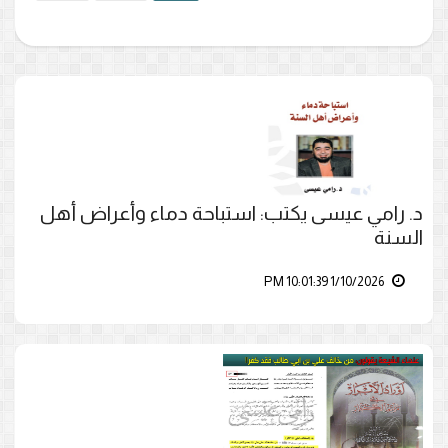
د. رامي عيسى يكتب: استباحة دماء وأعراض أهل
السنة
1/10/2026 10:01:39 PM