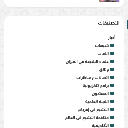
التصنيفات
أخبار
شبهات
اللغات
علماء الشيعة في الميزان
وثائق
اتصالات ومناظرات
برامج تلفزيونية
المهتدون
اللجنة العلمية
التشيع في إفريقيا
مكافحة التشيع في العالم
الأكاديمية