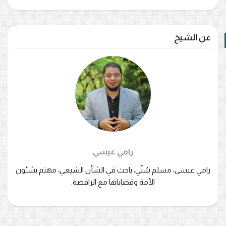
عن الشيخ
رامي عيسي
رامي عيسى، مسلم سُنّي، باحث في الشأن الشيعي، مهتم بشئون
الأمة وقضاياها مع الرافضة.