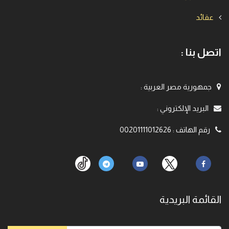
عقائد
اتصل بنا :
جمهورية مصر العربية
:
البريد الإلكتروني
:
رقم الهاتف
:
00201111012626
القائمة البريدية