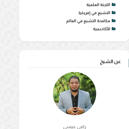
اللجنة العلمية
التشيع في إفريقيا
مكافحة التشيع في العالم
الأكاديمية
عن الشيخ
رامي عيسي