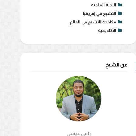
اللجنة العلمية
التشيع في إفريقيا
مكافحة التشيع في العالم
الأكاديمية
عن الشيخ
رامي عيسي