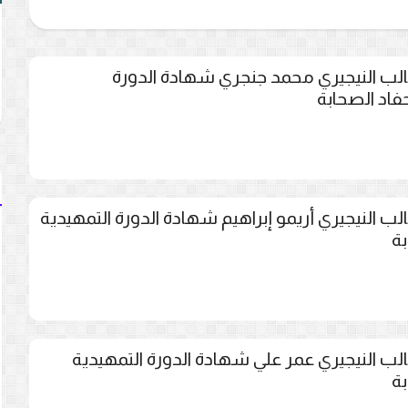
لب النيجيري محمد جنجري شهادة الدورة
حفاد الصحابة
ب النيجيري أريمو إبراهيم شهادة الدورة التمهيدية
بة
ب النيجيري عمر علي شهادة الدورة التمهيدية
بة