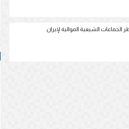
ر الجماعات الشيعية الموالية لإيران