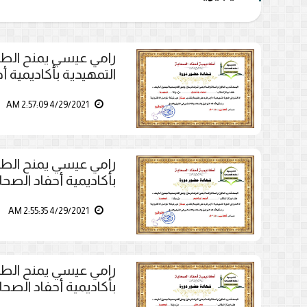
رامي عيسي يمنح الطا
التمهيدية بأكاديمية أ
4/29/2021 2:57:09 AM
رامي عيسي يمنح الطال
بأكاديمية أحفاد الصحا
4/29/2021 2:55:35 AM
رامي عيسي يمنح الطال
بأكاديمية أحفاد الصحا