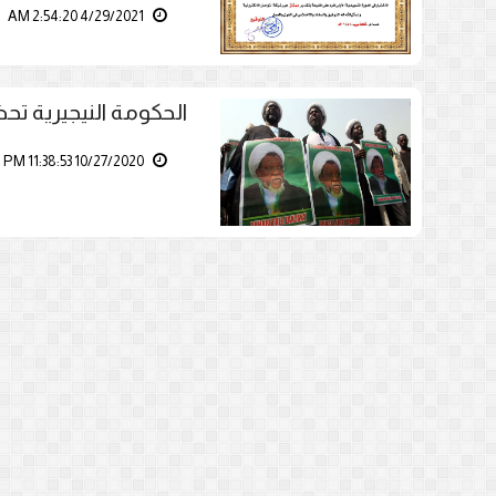
4/29/2021 2:54:20 AM
الحكومة النيجيرية تحظ
10/27/2020 11:38:53 PM