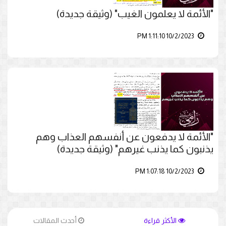
"الأئمة لا يعلمون الغيب" (وثيقة جديدة)
10/2/2023 1:11:10 PM
"الأئمة لا يدفعون عن أنفسهم العذاب وهم
يذنبون كما يذنب غيرهم" (وثيقة جديدة)
10/2/2023 1:07:18 PM
الأكثر قراءة
أحدث المقالات