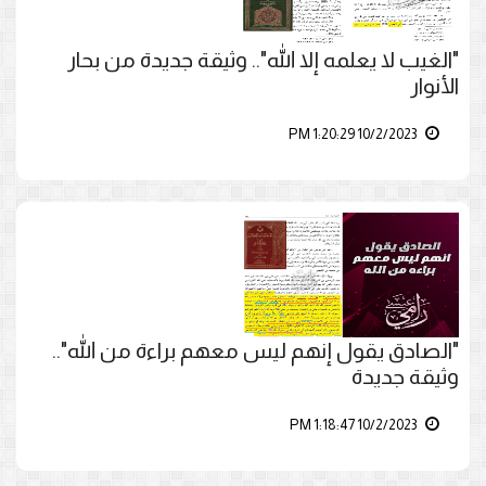
"الغيب لا يعلمه إلا الله".. وثيقة جديدة من بحار
الأنوار
10/2/2023 1:20:29 PM
"الصادق يقول إنهم ليس معهم براءة من الله"..
وثيقة جديدة
10/2/2023 1:18:47 PM