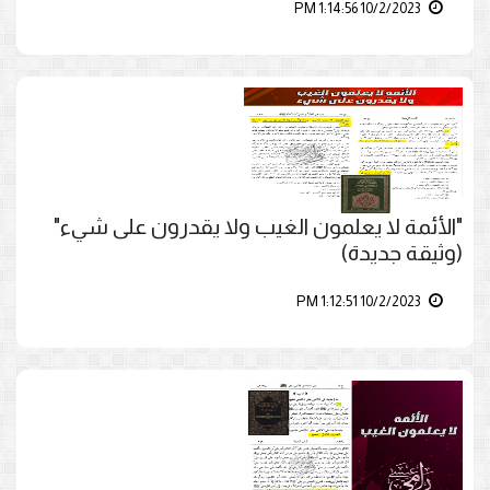
10/2/2023 1:14:56 PM
"الأئمة لا يعلمون الغيب ولا يقدرون على شيء"
(وثيقة جديدة)
10/2/2023 1:12:51 PM