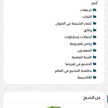
أخبار
شبهات
اللغات
علماء الشيعة في الميزان
وثائق
اتصالات ومناظرات
برامج تلفزيونية
المهتدون
اللجنة العلمية
التشيع في إفريقيا
مكافحة التشيع في العالم
الأكاديمية
عن الشيخ