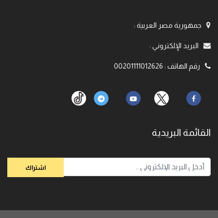
جمهورية مصر العربية
:
البريد الإلكتروني
:
رقم الهاتف
:
00201111012626
القائمة البريدية