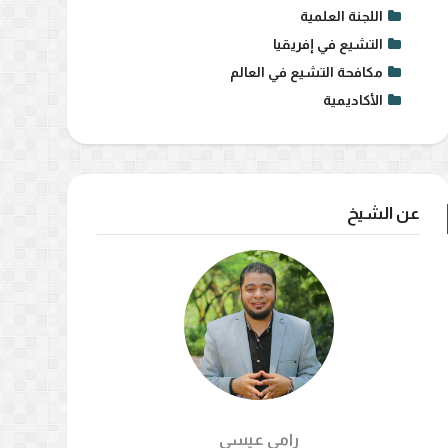
اللجنة العلمية
التشيع في إفريقيا
مكافحة التشيع في العالم
الأكاديمية
عن الشيخ
رامي عيسي