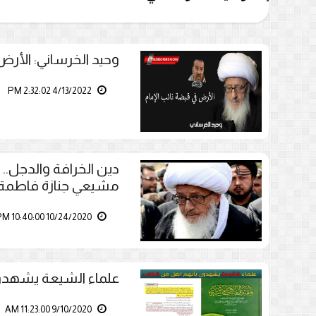
وحيد الخرساني: الأرض
4/13/2022 2:32:02 PM
دين الخرافة والدجل.. 
مشيعي جنازة فاطمة! 
10/24/2020 10:40:00 PM
علماء الشيعة يشهدون
9/10/2020 11:23:00 AM