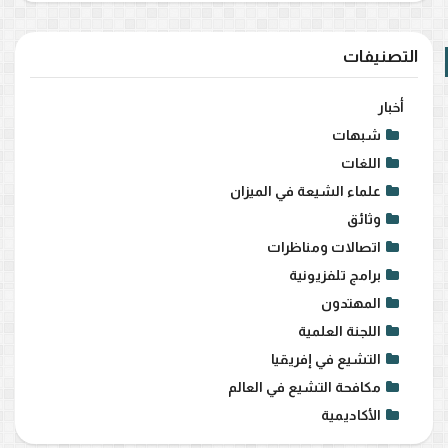
التصنيفات
أخبار
شبهات
اللغات
علماء الشيعة في الميزان
وثائق
اتصالات ومناظرات
برامج تلفزيونية
المهتدون
اللجنة العلمية
التشيع في إفريقيا
مكافحة التشيع في العالم
الأكاديمية