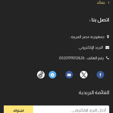
عقائد
اتصل بنا :
جمهورية مصر العربية
:
البريد الإلكتروني
:
رقم الهاتف
:
00201111012626
القائمة البريدية