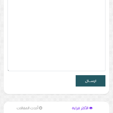
الأكثر قراءة
أحدث المقالات