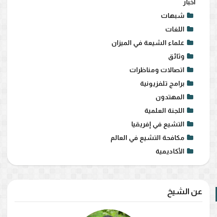
أخبار
شبهات
اللغات
علماء الشيعة في الميزان
وثائق
اتصالات ومناظرات
برامج تلفزيونية
المهتدون
اللجنة العلمية
التشيع في إفريقيا
مكافحة التشيع في العالم
الأكاديمية
عن الشيخ