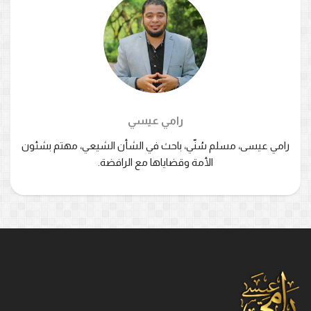
رامي عيسي
رامي عيسى، مسلم سُنّي، باحث في الشأن الشيعي، مهتم بشئون
الأمة وقضاياها مع الرافضة.