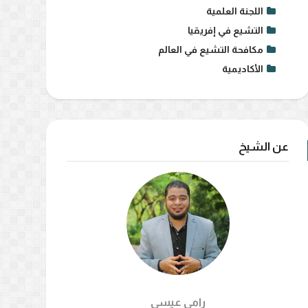
اللجنة العلمية
التشيع في إفريقيا
مكافحة التشيع في العالم
الأكاديمية
عن الشيخ
رامي عيسي