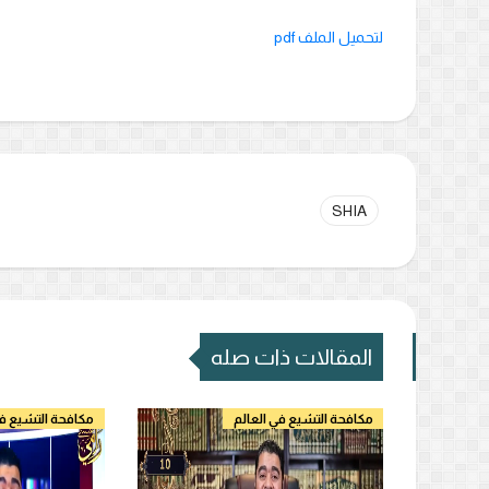
لتحميل الملف pdf
SHIA
المقالات ذات صله
مكافحة التشيع في العالم
مكافحة التشيع في