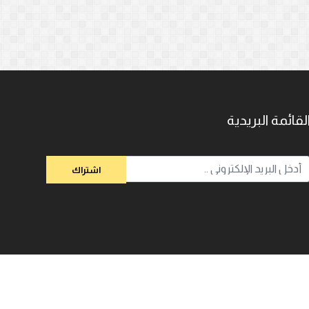
لقائمة البريدية