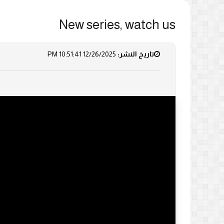
New series, watch us
تاريخ النشر:
12/26/2025 10:51:41 PM