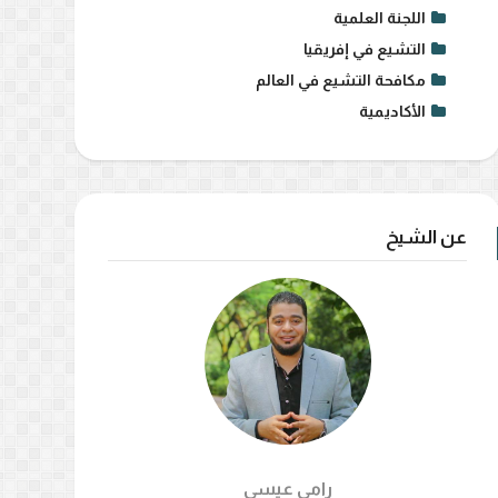
اللجنة العلمية
التشيع في إفريقيا
مكافحة التشيع في العالم
الأكاديمية
عن الشيخ
ة التشيع في العالم
مكافحة التشيع في العالم
رامي عيسي