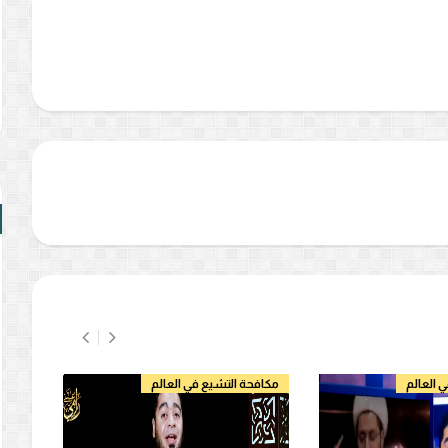
 العالم
مكافحة التشيع في العالم
مكافح