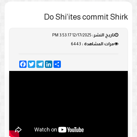
Do Shi’ites commit Shirk
تاريخ النشر:
12/17/2025 3:53:17 PM
مرات المشاهدة :
6443
Facebook
Twitter
Telegram
LinkedIn
Share