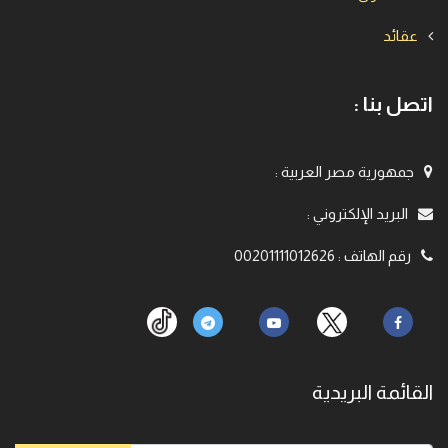
عقائد
اتصل بنا :
جمهورية مصر العربية
:
البريد الإلكتروني
:
رقم الهاتف
:
00201111012626
القائمة البريدية