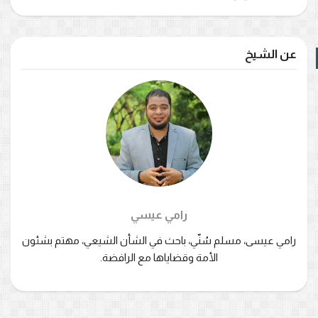
عن الشيخ
رامي عيسي
رامي عيسى، مسلم سُنّي، باحث في الشأن الشيعي، مهتم بشئون
الأمة وقضاياها مع الرافضة.