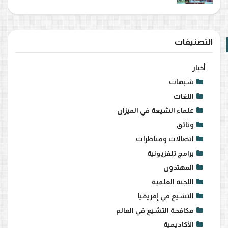
التصنيفات
أخبار
شبهات
اللغات
علماء الشيعة في الميزان
وثائق
اتصالات ومناظرات
برامج تلفزيونية
المهتدون
اللجنة العلمية
التشيع في إفريقيا
مكافحة التشيع في العالم
الأكاديمية