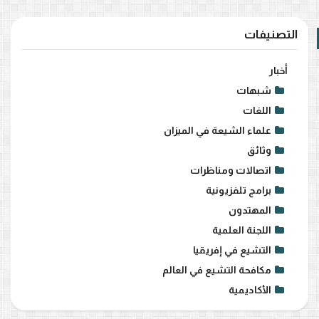
التصنيفات
أخبار
شبهات
اللغات
علماء الشيعة في الميزان
وثائق
اتصالات ومناظرات
برامج تلفزيونية
المهتدون
اللجنة العلمية
التشيع في إفريقيا
مكافحة التشيع في العالم
الأكاديمية