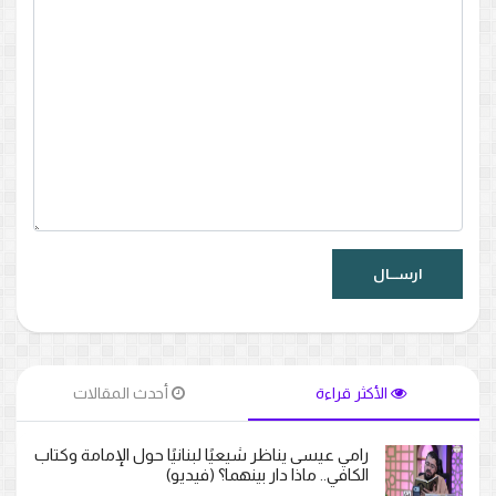
الأكثر قراءة
أحدث المقالات
رامي عيسى يناظر شيعيًا لبنانيًا حول الإمامة وكتاب
الكافي.. ماذا دار بينهما؟ (فيديو)