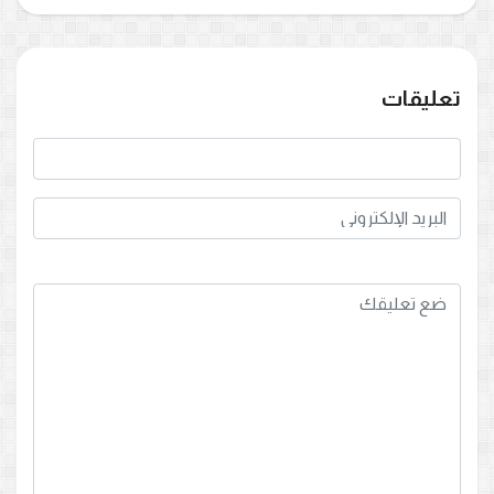
تعليقات