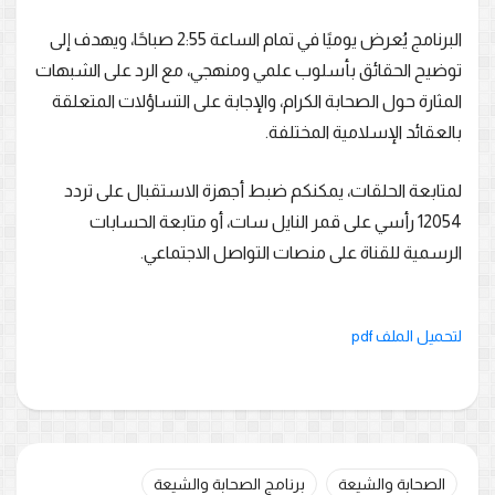
البرنامج يُعرض يوميًا في تمام الساعة 2:55 صباحًا، ويهدف إلى
توضيح الحقائق بأسلوب علمي ومنهجي، مع الرد على الشبهات
المثارة حول الصحابة الكرام، والإجابة على التساؤلات المتعلقة
بالعقائد الإسلامية المختلفة.
لمتابعة الحلقات، يمكنكم ضبط أجهزة الاستقبال على تردد
12054 رأسي على قمر النايل سات، أو متابعة الحسابات
الرسمية للقناة على منصات التواصل الاجتماعي.
لتحميل الملف pdf
الصحابة والشيعة
برنامج الصحابة والشيعة