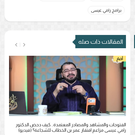
برامج رامي عيسى
المقالات ذات صله
أخبار
الفتوحات والمشاهد والمصادر المعتمدة.. كيف دحض الدكتور
رامي عيسى مزاعم افتقار عمر بن الخطاب للشجاعة؟ (فيديو)