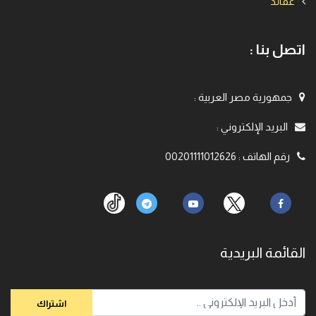
عقائد
اتصل بنا :
جمهورية مصر العربية
:
البريد الإلكتروني
:
رقم الهاتف
:
00201111012626
القائمة البريدية