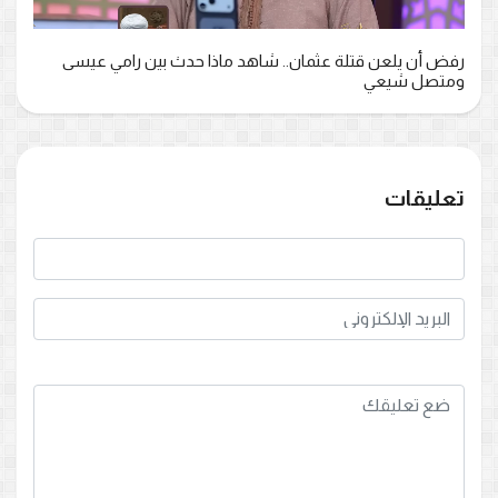
رفض أن يلعن قتلة عثمان.. شاهد ماذا حدث بين رامي عيسى
ومتصل شيعي
تعليقات