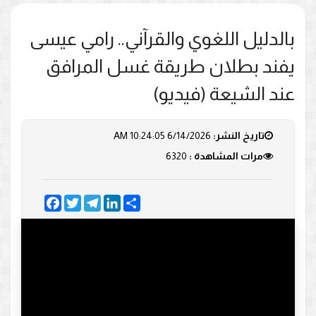
بالدليل اللغوي والقرآني.. رامي عيسى
يفند بطلان طريقة غسل المرافق
عند الشيعة (فيديو)
تاريخ النشر:
6/14/2026 10:24:05 AM
مرات المشاهدة :
6320
Facebook
Twitter
Telegram
LinkedIn
Share