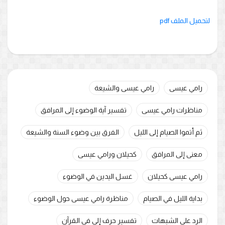
لتحميل الملف pdf
رامي عيسى
رامي عيسى والشيعة
مناظرات رامي عيسى
تفسير آية الوضوء إلى المرافق
ثم أتموا الصيام إلى الليل
الفرق بين وضوء السنة والشيعة
معنى إلى المرافق
كحيلان ورامي عيسى
رامي عيسى كحيلان
غسل اليدين في الوضوء
بداية الليل في الصيام
مناظرة رامي عيسى حول الوضوء
الرد على الشبهات
تفسير حرف إلى في القرآن