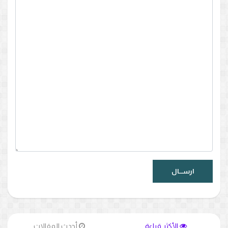
الأكثر قراءة
أحدث المقالات