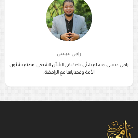
رامي عيسي
رامي عيسى، مسلم سُنّي، باحث في الشأن الشيعي، مهتم بشئون
الأمة وقضاياها مع الرافضة.