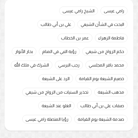
رامي عيسى
الشيخ رامي عيسى
البحث في الشأن الشيعي
علي بن أبي طالب
فاطمة الزهراء
عمر بن الخطاب
حكم الزواج من شيعي
رؤية النبي في المنام
بحار الأنوار
محمد باقر المجلسي
رجب البرسي
الشرك في ملك الله
خصيم الشيعة يوم القيامة
الرد على الشيعة
مذهب الشيعة
تحذير السنيات من الزواج من شيعي
صفات علي بن أبي طالب
الغلو عند الشيعة
صدمة الشيعة يوم القيامة
رؤيا المتصلة رامي عيسى