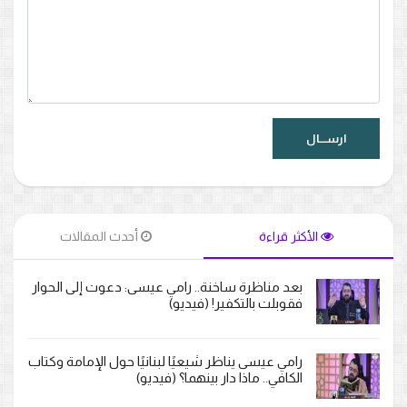
الأكثر قراءة
أحدث المقالات
بعد مناظرة ساخنة.. رامي عيسى: دعوت إلى الحوار
فقوبلت بالتكفير! (فيديو)
رامي عيسى يناظر شيعيًا لبنانيًا حول الإمامة وكتاب
الكافي.. ماذا دار بينهما؟ (فيديو)