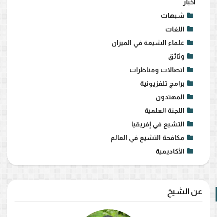
أخبار
شبهات
اللغات
علماء الشيعة في الميزان
وثائق
اتصالات ومناظرات
برامج تلفزيونية
المهتدون
اللجنة العلمية
التشيع في إفريقيا
مكافحة التشيع في العالم
الأكاديمية
عن الشيخ