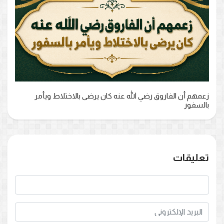
زعمهم أن الفاروق رضي الله عنه كان يرضى بالاختلاط ويأمر
بالسفور
تعليقات