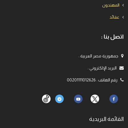
المهتدون
عقائد
اتصل بنا :
جمهورية مصر العربية
:
البريد الإلكتروني
:
رقم الهاتف
:
00201111012626
القائمة البريدية