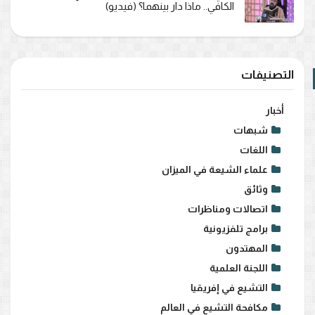
الكافي.. ماذا دار بينهما؟ (فيديو)
التصنيفات
أخبار
شبهات
اللغات
علماء الشيعة في الميزان
وثائق
اتصالات ومناظرات
برامج تلفزيونية
المهتدون
اللجنة العلمية
التشيع في إفريقيا
مكافحة التشيع في العالم