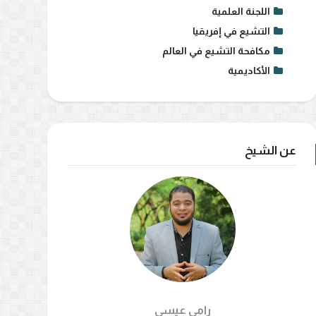
اللجنة العلمية
التشيع في إفريقيا
مكافحة التشيع في العالم
الأكاديمية
عن الشيخ
رامي عيسي