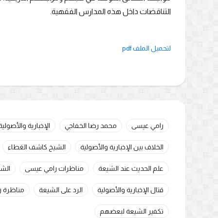
التناقضات داخل هذه المدارس الفقهية.
لتحميل الملف pdf
رامي عيسى
محمد رضا الخفاجي
الإخبارية والأصولية
الخلاف بين الإخبارية والأصولية
الشيخ كاشف الغطاء
علم الحديث عند الشيعة
مناظرات رامي عيسى
الشي
قتال الإخبارية والأصولية
الرد على الشيعة
مناظرة ر
تكفير الشيعة لبعضهم