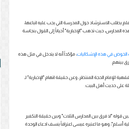
 يطلب الاسترشاد حول المدرسة التي يجب عليه اتباعها،
 هذه المدارس، حيث تذهب "الإخبارية" أحياناً إلى القول بنجاسة
الخوض في هذه الإشكاليات
، مؤكداً أنه لا يتدخل في مثل هذه
رق بينهم.
ة للإمام الحجة المنتظر، وعن حقيقة اتهام "الإخبارية" لـ
لة على حديث أهل البيت.
 قوله "لا فرق بين المدارس الثلاث" وبين حقيقة التكفير
ية أسلم"، وهو ما اعتبره عيسى اعترافاً ينسف ادعاء الوحدة