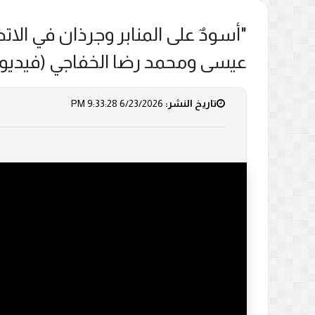
"أسودٌ على المنابر وجرذان في الات
عيسى ومحمد رضا الخفاجي (فيديو)
تاريخ النشر:
6/23/2026 9:33:28 PM