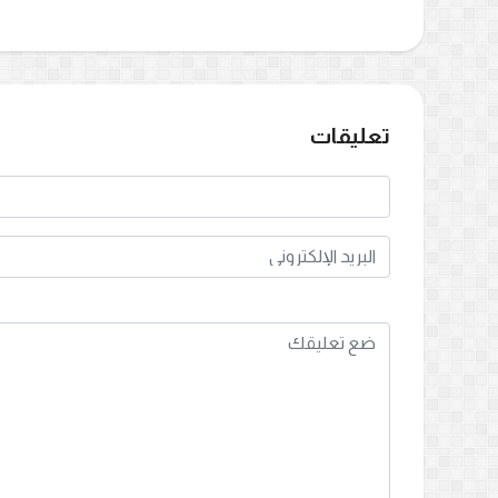
تعليقات