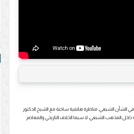
 الشأن الشيعي، مناظرة هاتفية ساخنة مع الشيخ الدكتور
ة داخل المذهب الشيعي، لا سيما الخلاف التاريخي والمعاصر