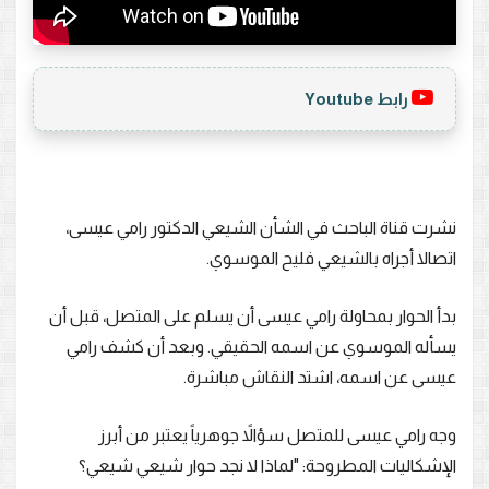
رابط Youtube
نشرت قناة الباحث في الشأن الشيعي الدكتور رامي عيسى،
اتصالا أجراه بالشيعي فليح الموسوي.
بدأ الحوار بمحاولة رامي عيسى أن يسلم على المتصل، قبل أن
يسأله الموسوي عن اسمه الحقيقي. وبعد أن كشف رامي
عيسى عن اسمه، اشتد النقاش مباشرة.
وجه رامي عيسى للمتصل سؤالاً جوهرياً يعتبر من أبرز
الإشكاليات المطروحة: "لماذا لا نجد حوار شيعي شيعي؟