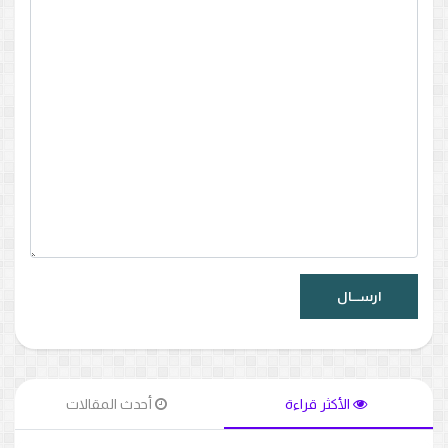
الأكثر قراءة
أحدث المقالات