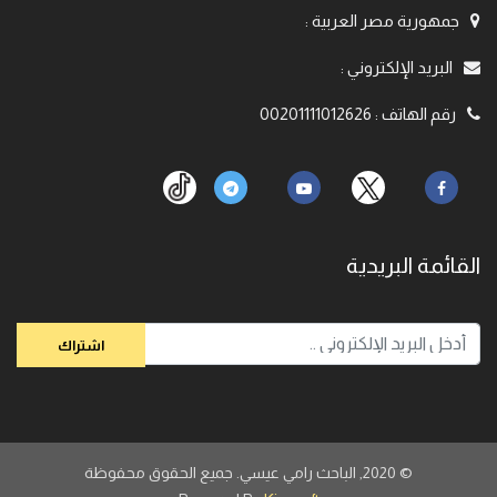
جمهورية مصر العربية
:
البريد الإلكتروني
:
رقم الهاتف
:
00201111012626
القائمة البريدية
© 2020,
الباحث رامي عيسي. جميع الحقوق محفوظة