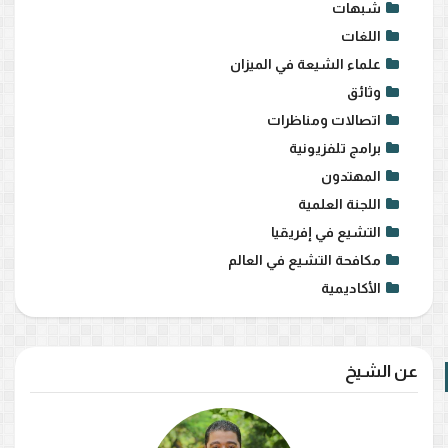
شبهات
اللغات
علماء الشيعة في الميزان
وثائق
اتصالات ومناظرات
برامج تلفزيونية
المهتدون
اللجنة العلمية
التشيع في إفريقيا
مكافحة التشيع في العالم
الأكاديمية
عن الشيخ