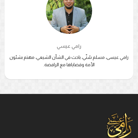
رامي عيسي
رامي عيسى، مسلم سُنّي، باحث في الشأن الشيعي، مهتم بشئون
الأمة وقضاياها مع الرافضة.