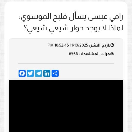
رامي عيسى يسأل فليح الموسوي:
لماذا لا يوجد حوار شيعي شيعي؟
تاريخ النشر:
11/10/2025 10:52:45 PM
مرات المشاهدة :
6566
Facebook
Twitter
Telegram
LinkedIn
Share